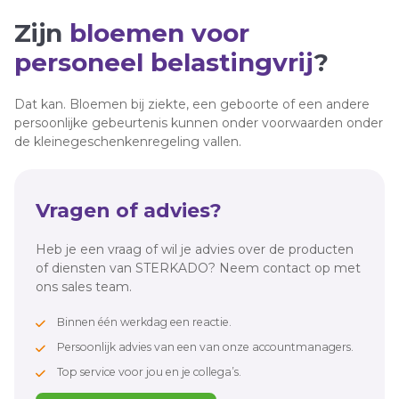
Zijn
bloemen voor
personeel belastingvrij
?
Dat kan. Bloemen bij ziekte, een geboorte of een andere
persoonlijke gebeurtenis kunnen onder voorwaarden onder
de kleinegeschenkenregeling vallen.
Vragen of advies?
Heb je een vraag of wil je advies over de producten
of diensten van STERKADO? Neem contact op met
ons sales team.
Binnen één werkdag een reactie.
Persoonlijk advies van een van onze accountmanagers.
Top service voor jou en je collega’s.