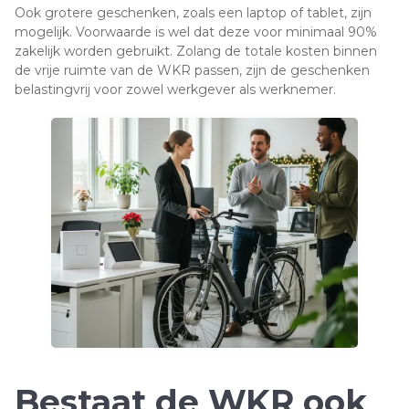
Ook grotere geschenken, zoals een laptop of tablet, zijn
mogelijk. Voorwaarde is wel dat deze voor minimaal 90%
zakelijk worden gebruikt. Zolang de totale kosten binnen
de vrije ruimte van de WKR passen, zijn de geschenken
belastingvrij voor zowel werkgever als werknemer.
Bestaat de WKR ook