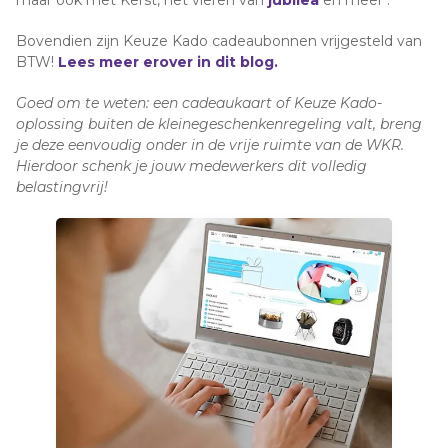
Bovendien zijn Keuze Kado cadeaubonnen vrijgesteld van
BTW!
Lees meer erover in dit blog.
Goed om te weten: een cadeaukaart of Keuze Kado-
oplossing buiten de kleinegeschenkenregeling valt, breng
je deze eenvoudig onder in de vrije ruimte van de WKR.
Hierdoor schenk je jouw medewerkers dit volledig
belastingvrij!