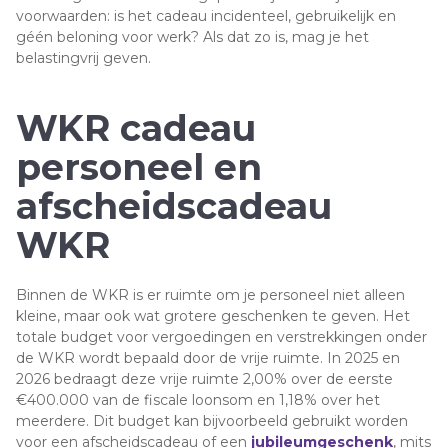
voorwaarden: is het cadeau incidenteel, gebruikelijk en
géén beloning voor werk? Als dat zo is, mag je het
belastingvrij geven.
WKR cadeau
personeel en
afscheidscadeau
WKR
Binnen de WKR is er ruimte om je personeel niet alleen
kleine, maar ook wat grotere geschenken te geven. Het
totale budget voor vergoedingen en verstrekkingen onder
de WKR wordt bepaald door de vrije ruimte. In 2025 en
2026 bedraagt deze vrije ruimte 2,00% over de eerste
€400.000 van de fiscale loonsom en 1,18% over het
meerdere. Dit budget kan bijvoorbeeld gebruikt worden
voor een afscheidscadeau of een
jubileumgeschenk
, mits