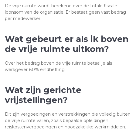
De vrije ruimte wordt berekend over de totale fiscale
loonsom van de organisatie. Er bestaat geen vast bedrag
per medewerker.
Wat gebeurt er als ik boven
de vrije ruimte uitkom?
Over het bedrag boven de vrije ruimte betaal je als
werkgever 80% eindheffing.
Wat zijn gerichte
vrijstellingen?
Dit zijn vergoedingen en verstrekkingen die volledig buiten
de vrije ruimte vallen, zoals bepaalde opleidingen,
reiskostenvergoedingen en noodzakelijke werkmiddelen.