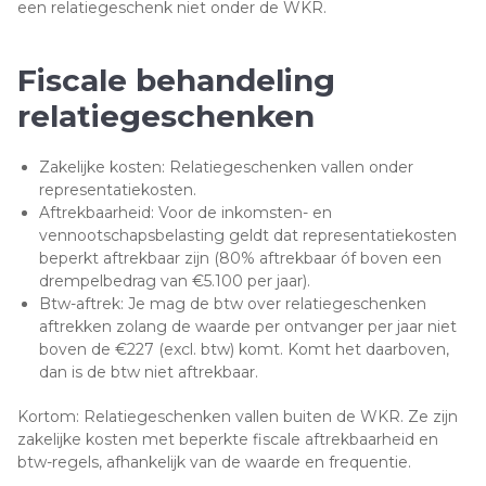
een relatiegeschenk niet onder de WKR.
Fiscale behandeling
relatiegeschenken
Zakelijke kosten: Relatiegeschenken vallen onder
representatiekosten.
Aftrekbaarheid: Voor de inkomsten- en
vennootschapsbelasting geldt dat representatiekosten
beperkt aftrekbaar zijn (80% aftrekbaar óf boven een
drempelbedrag van €5.100 per jaar).
Btw-aftrek: Je mag de btw over relatiegeschenken
aftrekken zolang de waarde per ontvanger per jaar niet
boven de €227 (excl. btw) komt. Komt het daarboven,
dan is de btw niet aftrekbaar.
Kortom: Relatiegeschenken vallen buiten de WKR. Ze zijn
zakelijke kosten met beperkte fiscale aftrekbaarheid en
btw-regels, afhankelijk van de waarde en frequentie.