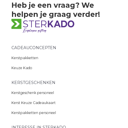
Heb je een vraag? We
helpen
je graag verder!
CADEAUCONCEPTEN
Kerstpakketten
Keuze Kado
KERSTGESCHENKEN
Kerstgeschenk personeel
Kerst Keuze Cadeaukaart
Kerstpakketten personeel
INTERESSE IN STERKADO