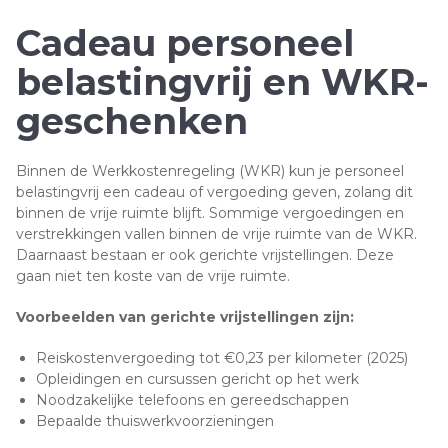
Cadeau personeel
belastingvrij en WKR-
geschenken
Binnen de Werkkostenregeling (WKR) kun je personeel
belastingvrij een cadeau of vergoeding geven, zolang dit
binnen de vrije ruimte blijft. Sommige vergoedingen en
verstrekkingen vallen binnen de vrije ruimte van de WKR.
Daarnaast bestaan er ook gerichte vrijstellingen. Deze
gaan niet ten koste van de vrije ruimte.
Voorbeelden van gerichte vrijstellingen zijn:
Reiskostenvergoeding tot €0,23 per kilometer (2025)
Opleidingen en cursussen gericht op het werk
Noodzakelijke telefoons en gereedschappen
Bepaalde thuiswerkvoorzieningen