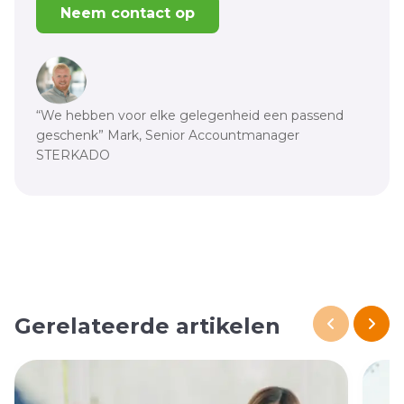
Neem contact op
“We hebben voor elke gelegenheid een passend
geschenk” Mark, Senior Accountmanager
STERKADO
Gerelateerde artikelen