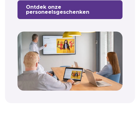
Ontdek onze
personeelsgeschenken