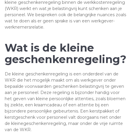
kleine geschenkenregeling binnen de werkkostenregeling
(WKR) werkt en wat je belastingvrij kunt schenken aan je
personeel. We bespreken ook de belangrijke nuances zoals
wat te doen als er geen sprake is van een werkgever-
werknemersrelatie.
Wat is de kleine
geschenkenregeling?
De kleine geschenkenregeling is een onderdeel van de
WKR die het mogelijk maakt om als werkgever onder
bepaalde voorwaarden geschenken belastingvrij te geven
aan je personeel. Deze regeling is bijzonder handig voor
het geven van kleine persoonlijke attenties, zoals bloemen
bij ziekte, een kraamcadeau of een attentie bij een
bijzondere persoonlijke gebeurtenis. Een kerstpakket of
kerstgeschenk voor personeel valt doorgaans niet onder
de kleinegeschenkenregeling, maar onder de vrije ruimte
van de WKR.