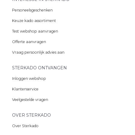
Personeelsgeschenken
Keuze kado assortiment
Test webshop aanvragen
Offerte aanvragen
Vraag persoonlijk advies aan
STERKADO ONTVANGEN
Inloggen webshop
Klantenservice
Veelgestelde vragen
OVER STERKADO
Over Sterkado