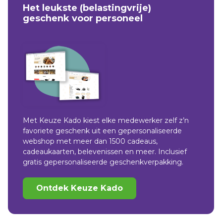
Het leukste (belastingvrije)
geschenk voor personeel
Met Keuze Kado kiest elke medewerker zelf z’n
favoriete geschenk uit een gepersonaliseerde
webshop met meer dan 1500 cadeaus,
cadeaukaarten, belevenissen en meer. Inclusief
gratis gepersonaliseerde geschenkverpakking.
Ontdek Keuze Kado