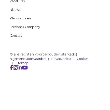
Vacatures
Nieuws
Klantverhalen
Feedback Company
Contact
© alle rechten voorbehouden sterkado
|
algemene voorwaarden
Privacybeleid
Cookies
Sitemap