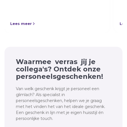
Lees meer
Lee
Waarmee
verras
jij je
collega's? Ontdek onze
personeelsgeschenken!
Van welk geschenk krijgt je personeel een
glimlach? Als specialist in
personeelsgeschenken, helpen we je graag
met het vinden het van het ideale geschenk.
Een geschenk in lijn met je eigen huisstijl én
persoonlijke touch.