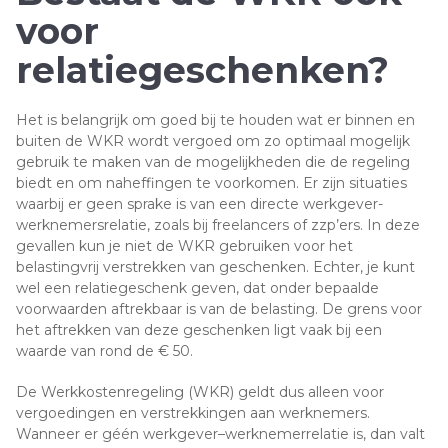
voor
relatiegeschenken?
Het is belangrijk om goed bij te houden wat er binnen en
buiten de WKR wordt vergoed om zo optimaal mogelijk
gebruik te maken van de mogelijkheden die de regeling
biedt en om naheffingen te voorkomen. Er zijn situaties
waarbij er geen sprake is van een directe werkgever-
werknemersrelatie, zoals bij freelancers of zzp’ers. In deze
gevallen kun je niet de WKR gebruiken voor het
belastingvrij verstrekken van geschenken. Echter, je kunt
wel een relatiegeschenk geven, dat onder bepaalde
voorwaarden aftrekbaar is van de belasting. De grens voor
het aftrekken van deze geschenken ligt vaak bij een
waarde van rond de € 50.
De Werkkostenregeling (WKR) geldt dus alleen voor
vergoedingen en verstrekkingen aan werknemers.
Wanneer er géén werkgever–werknemerrelatie is, dan valt