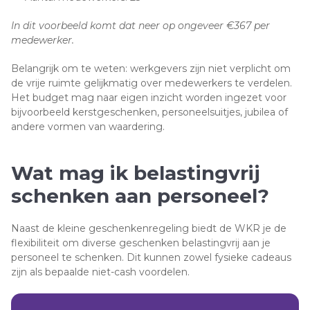
In dit voorbeeld komt dat neer op ongeveer €367 per
medewerker.
Belangrijk om te weten: werkgevers zijn niet verplicht om
de vrije ruimte gelijkmatig over medewerkers te verdelen.
Het budget mag naar eigen inzicht worden ingezet voor
bijvoorbeeld kerstgeschenken, personeelsuitjes, jubilea of
andere vormen van waardering.
Wat mag ik belastingvrij
schenken aan personeel?
Naast de kleine geschenkenregeling biedt de WKR je de
flexibiliteit om diverse geschenken belastingvrij aan je
personeel te schenken. Dit kunnen zowel fysieke cadeaus
zijn als bepaalde niet-cash voordelen.