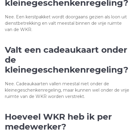
kleinegeschenkenregeling?
Nee. Een kerstpakket wordt doorgaans gezien als loon uit
dienstbetrekking en valt meestal binnen de vrije ruimte
van de WKR.
Valt een cadeaukaart onder
de
kleinegeschenkenregeling?
Nee. Cadeaukaarten vallen meestal niet onder de
kleinegeschenkenregeling, maar kunnen wel onder de vrije
ruimte van de WKR worden verstrekt.
Hoeveel WKR heb ik per
medewerker?