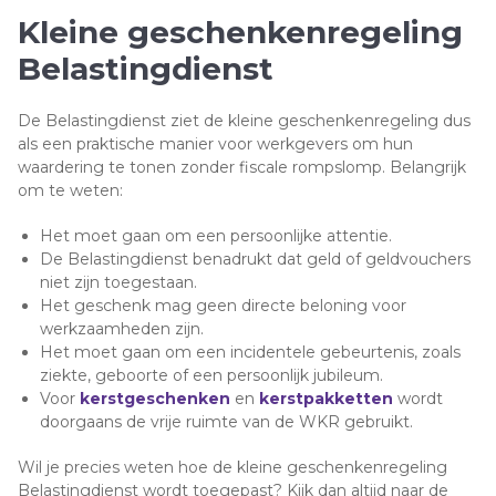
Kleine geschenkenregeling
Belastingdienst
De Belastingdienst ziet de kleine geschenkenregeling dus
als een praktische manier voor werkgevers om hun
waardering te tonen zonder fiscale rompslomp. Belangrijk
om te weten:
Het moet gaan om een persoonlijke attentie.
De Belastingdienst benadrukt dat geld of geldvouchers
niet zijn toegestaan.
Het geschenk mag geen directe beloning voor
werkzaamheden zijn.
Het moet gaan om een incidentele gebeurtenis, zoals
ziekte, geboorte of een persoonlijk jubileum.
Voor
kerstgeschenken
en
kerstpakketten
wordt
doorgaans de vrije ruimte van de WKR gebruikt.
Wil je precies weten hoe de kleine geschenkenregeling
Belastingdienst wordt toegepast? Kijk dan altijd naar de