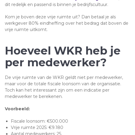
dit redelijk en passend is binnen je bedrijfscultuur.
Kom je boven deze vrije ruimte uit? Dan betaal je als
werkgever 80% eindheffing over het bedrag dat boven de
vrije ruimte uitkomt.
Hoeveel WKR heb je
per medewerker?
De vrije ruimte van de WKR geldt niet per medewerker,
maar voor de totale fiscale loonsom van de organisatie.
Toch kan het interessant zijn om een indicatie per
medewerker te berekenen.
Voorbeeld:
Fiscale loonsom: €500.000
Vrije ruimte 2025: €9.180
Aantal medewerkers: 25