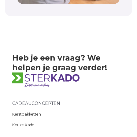
Heb je een vraag? We
helpen
je graag verder!
CADEAUCONCEPTEN
Kerstpakketten
Keuze Kado