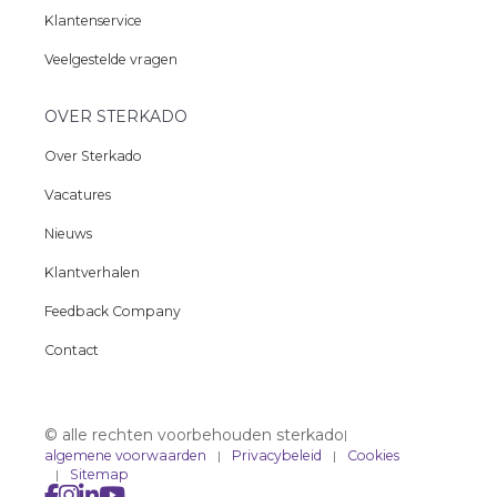
Klantenservice
Veelgestelde vragen
OVER STERKADO
Over Sterkado
Vacatures
Nieuws
Klantverhalen
Feedback Company
Contact
© alle rechten voorbehouden sterkado
|
algemene voorwaarden
Privacybeleid
Cookies
Sitemap