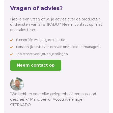
Vragen of advies?
Heb je een vraag of wil je advies over de producten
of diensten van STERKADO? Neem contact op met
ons sales team.
Binnen één werkdag een reactie.
Persoonlijk advies van een van onze accountmanagers.
Top service voor jou en je collega’s.
Neem contact op
“We hebben voor elke gelegenheid een passend
geschenk” Mark, Senior Accountmanager
STERKADO