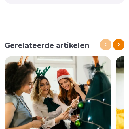
Gerelateerde artikelen