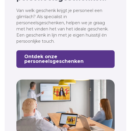
Van welk geschenk krijgt je personeel een
glimlach? Als specialist in
personeelsgeschenken, helpen we je graag
met het vinden het van het ideale geschenk.
Een geschenk in lijn met je eigen huisstijl én
persoonlijke touch.
Ontdek onze
personeelsgeschenken