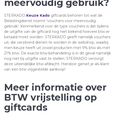
meervoudig gebruik?
STERKADO
Keuze Kado
giftcards behoren tot wat de
Belastingdienst noemt ‘vouchers voor meervoudig
gebruik’. Kenmerkend voor dit type vouchers is dat tijdens
de uitgifte van de giftcard nog niet bekend hoeveel btw er
betaald moet worden. STERKADO geeft namelijk vouchers
uit, die verzilverd dienen te worden in de webshop, waarbij
men keuze heeft uit zowel producten met 9% btw als met
21% btw. De exacte btw-behandeling is in dit geval namelijk
nog niet bij uitgifte vast te stellen. STERKADO verzorgt
deze uiteindelijke btw-afdracht. Hierdoor geniet je als klant
van een btw vrijgestelde aankoop!
Meer informatie over
BTW vrijstelling op
giftcards