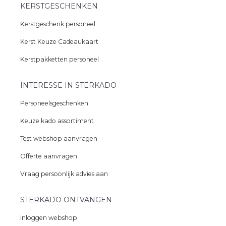
KERSTGESCHENKEN
Kerstgeschenk personeel
Kerst Keuze Cadeaukaart
Kerstpakketten personeel
INTERESSE IN STERKADO
Personeelsgeschenken
Keuze kado assortiment
Test webshop aanvragen
Offerte aanvragen
Vraag persoonlijk advies aan
STERKADO ONTVANGEN
Inloggen webshop