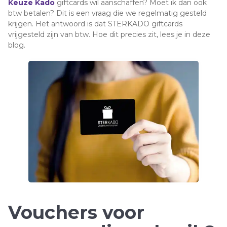
Keuze Kado
giftcards wil aanschaffen? Moet ik dan ook
btw betalen? Dit is een vraag die we regelmatig gesteld
krijgen. Het antwoord is dat STERKADO giftcards
vrijgesteld zijn van btw. Hoe dit precies zit, lees je in deze
blog.
Vouchers voor