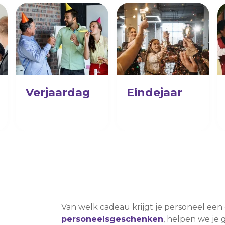
Verjaardag
Eindejaar
Van welk cadeau krijgt je personeel een
personeelsgeschenken
, helpen we je 