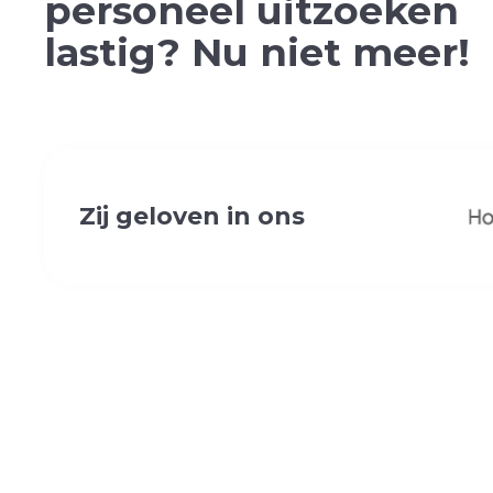
personeel uitzoeken
lastig? Nu niet meer!
Zij geloven in ons