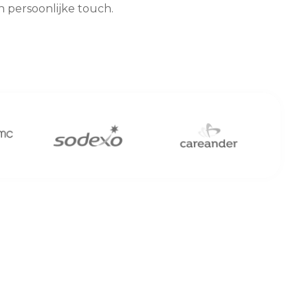
én persoonlijke touch.