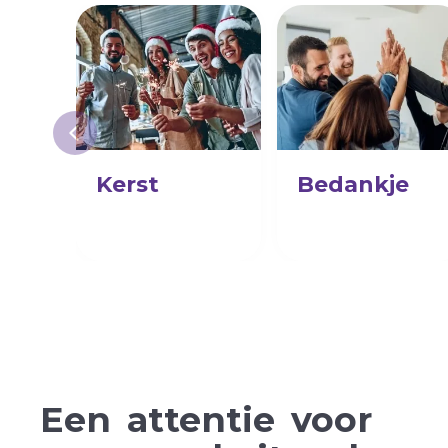
Kerst
Bedankje
Een
attentie
voor