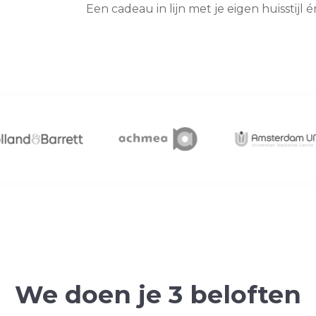
Een cadeau in lijn met je eigen huisstijl 
We doen je 3 beloften