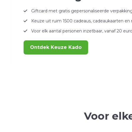
Giftcard met gratis gepersonaliseerde verpakki
Keuze uit ruim 1500 cadeaus, cadeaukaarten en
Voor elk aantal personen inzetbaar, vanaf 20 eur
Ontdek Keuze Kado
Voor elk