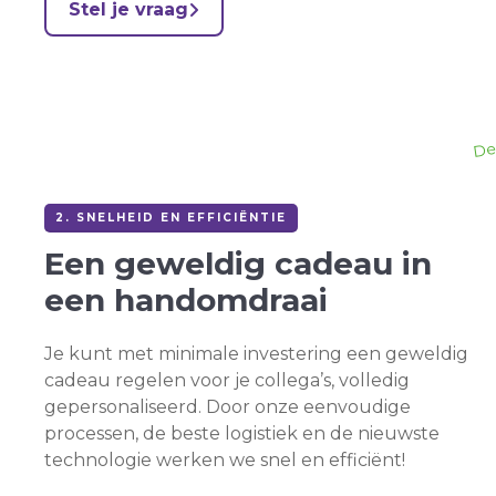
Stel je vraag
De
2. SNELHEID EN EFFICIËNTIE
Een geweldig cadeau in
een
handomdraai
Je kunt met minimale investering een geweldig
cadeau regelen voor je collega’s, volledig
gepersonaliseerd. Door onze eenvoudige
processen, de beste logistiek en de nieuwste
technologie werken we snel en efficiënt!