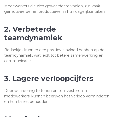
Medewerkers die zich gewaardeerd voelen, zijn vaak
gemotiveerder en productiever in hun dagelijkse taken.
2. Verbeterde
teamdynamiek
Bedankjes kunnen een positieve invloed hebben op de
teamdynamiek, wat leidt tot betere samenwerking en
communicatie.
3. Lagere verloopcijfers
Door waardering te tonen en te investeren in
medewerkers, kunnen bedrijven het verloop verminderen
en hun talent behouden.