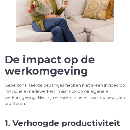
De impact op de
werkomgeving
Gepersonaliseerde bedankjes hebben niet alleen invloed op
individuele medewerkers, maar ook op de algehele
werkomgeving. Hier zijn enkele manieren waarop bedrijven
profiteren:
1. Verhoogde productiviteit