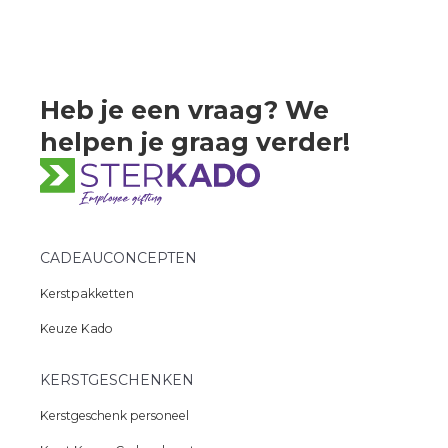
Heb je een vraag? We
helpen
je graag verder!
CADEAUCONCEPTEN
Kerstpakketten
Keuze Kado
KERSTGESCHENKEN
Kerstgeschenk personeel