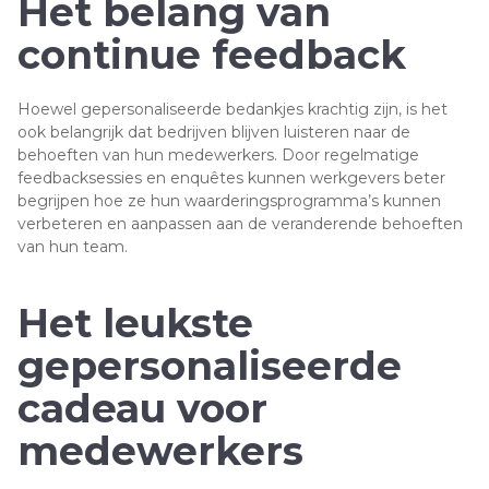
Het belang van
continue feedback
Hoewel gepersonaliseerde bedankjes krachtig zijn, is het
ook belangrijk dat bedrijven blijven luisteren naar de
behoeften van hun medewerkers. Door regelmatige
feedbacksessies en enquêtes kunnen werkgevers beter
begrijpen hoe ze hun waarderingsprogramma’s kunnen
verbeteren en aanpassen aan de veranderende behoeften
van hun team.
Het leukste
gepersonaliseerde
cadeau voor
medewerkers