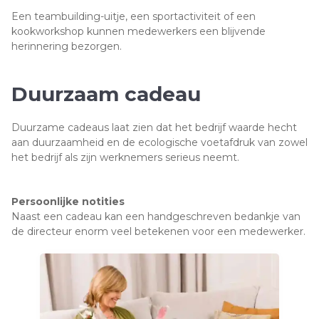
Een teambuilding-uitje, een sportactiviteit of een
kookworkshop kunnen medewerkers een blijvende
herinnering bezorgen.
Duurzaam cadeau
Duurzame cadeaus laat zien dat het bedrijf waarde hecht
aan duurzaamheid en de ecologische voetafdruk van zowel
het bedrijf als zijn werknemers serieus neemt.
Persoonlijke notities
Naast een cadeau kan een handgeschreven bedankje van
de directeur enorm veel betekenen voor een medewerker.