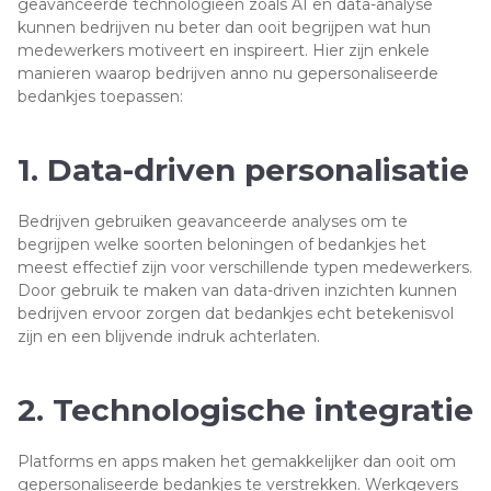
geavanceerde technologieën zoals AI en data-analyse
kunnen bedrijven nu beter dan ooit begrijpen wat hun
medewerkers motiveert en inspireert. Hier zijn enkele
manieren waarop bedrijven anno nu gepersonaliseerde
bedankjes toepassen:
1. Data-driven personalisatie
Bedrijven gebruiken geavanceerde analyses om te
begrijpen welke soorten beloningen of bedankjes het
meest effectief zijn voor verschillende typen medewerkers.
Door gebruik te maken van data-driven inzichten kunnen
bedrijven ervoor zorgen dat bedankjes echt betekenisvol
zijn en een blijvende indruk achterlaten.
2. Technologische integratie
Platforms en apps maken het gemakkelijker dan ooit om
gepersonaliseerde bedankjes te verstrekken. Werkgevers