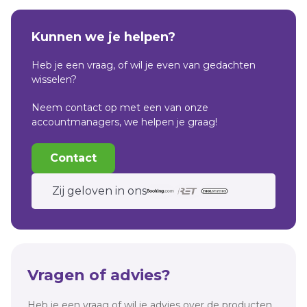
Kunnen we je helpen?
Heb je een vraag, of wil je even van gedachten
wisselen?
Neem contact op met een van onze
accountmanagers, we helpen je graag!
Contact
Zij geloven in ons
Vragen of advies?
Heb je een vraag of wil je advies over de producten