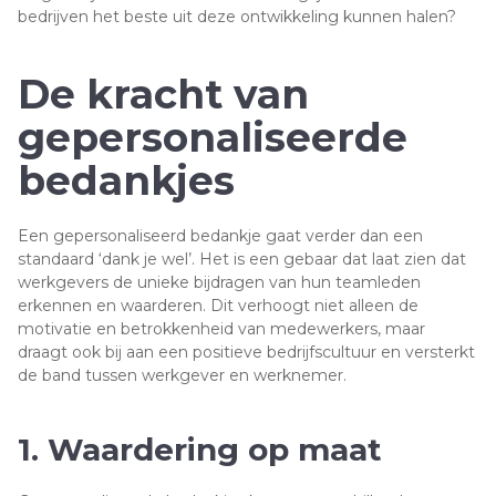
bedrijven het beste uit deze ontwikkeling kunnen halen?
De kracht van
gepersonaliseerde
bedankjes
Een gepersonaliseerd bedankje gaat verder dan een
standaard ‘dank je wel’. Het is een gebaar dat laat zien dat
werkgevers de unieke bijdragen van hun teamleden
erkennen en waarderen. Dit verhoogt niet alleen de
motivatie en betrokkenheid van medewerkers, maar
draagt ook bij aan een positieve bedrijfscultuur en versterkt
de band tussen werkgever en werknemer.
1. Waardering op maat