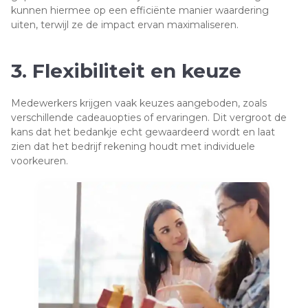
kunnen hiermee op een efficiënte manier waardering
uiten, terwijl ze de impact ervan maximaliseren.
3. Flexibiliteit en keuze
Medewerkers krijgen vaak keuzes aangeboden, zoals
verschillende cadeauopties of ervaringen. Dit vergroot de
kans dat het bedankje echt gewaardeerd wordt en laat
zien dat het bedrijf rekening houdt met individuele
voorkeuren.