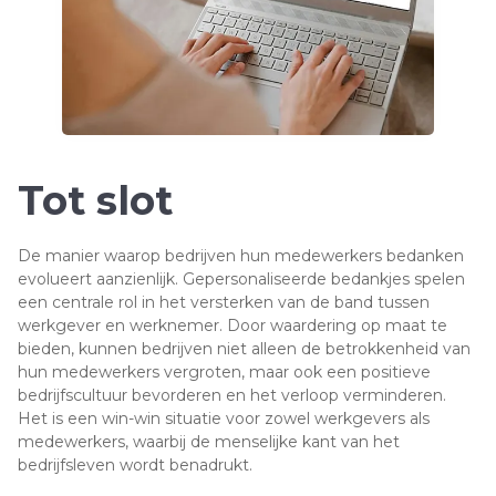
Tot slot
De manier waarop bedrijven hun medewerkers bedanken
evolueert aanzienlijk. Gepersonaliseerde bedankjes spelen
een centrale rol in het versterken van de band tussen
werkgever en werknemer. Door waardering op maat te
bieden, kunnen bedrijven niet alleen de betrokkenheid van
hun medewerkers vergroten, maar ook een positieve
bedrijfscultuur bevorderen en het verloop verminderen.
Het is een win-win situatie voor zowel werkgevers als
medewerkers, waarbij de menselijke kant van het
bedrijfsleven wordt benadrukt.