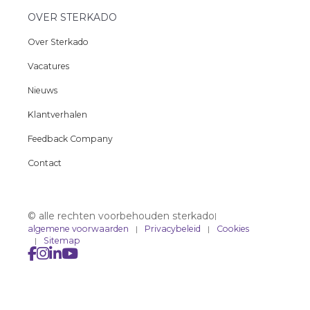
OVER STERKADO
Over Sterkado
Vacatures
Nieuws
Klantverhalen
Feedback Company
Contact
© alle rechten voorbehouden sterkado
|
algemene voorwaarden
Privacybeleid
Cookies
Sitemap