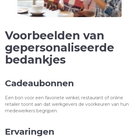
Voorbeelden van
gepersonaliseerde
bedankjes
Cadeaubonnen
Een bon voor een favoriete winkel, restaurant of online
retailer toont aan dat werkgevers de voorkeuren van hun
medewerkers begrijpen.
Ervaringen