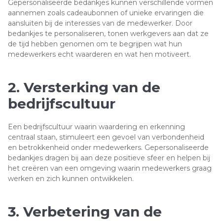
Gepersonaliseerde bedankjes kunnen verschillende vormen
aannemen zoals cadeaubonnen of unieke ervaringen die
aansluiten bij de interesses van de medewerker. Door
bedankjes te personaliseren, tonen werkgevers aan dat ze
de tijd hebben genomen om te begrijpen wat hun
medewerkers echt waarderen en wat hen motiveert.
2. Versterking van de
bedrijfscultuur
Een bedrijfscultuur waarin waardering en erkenning
centraal staan, stimuleert een gevoel van verbondenheid
en betrokkenheid onder medewerkers. Gepersonaliseerde
bedankjes dragen bij aan deze positieve sfeer en helpen bij
het creëren van een omgeving waarin medewerkers graag
werken en zich kunnen ontwikkelen.
3. Verbetering van de