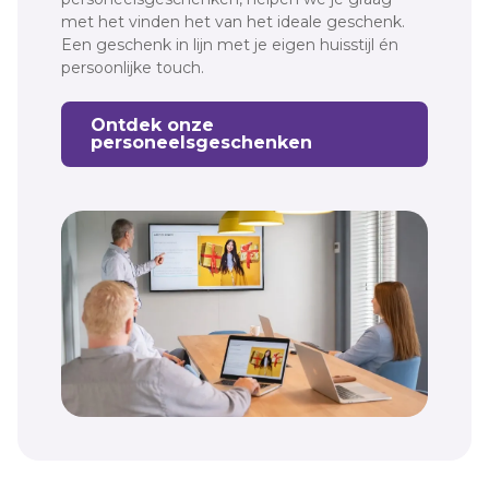
met het vinden het van het ideale geschenk.
Een geschenk in lijn met je eigen huisstijl én
persoonlijke touch.
Ontdek onze
personeelsgeschenken