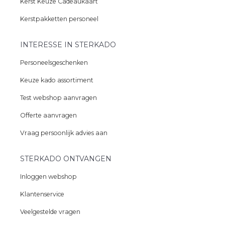
Kerst Keuze Cadeaukaart
Kerstpakketten personeel
INTERESSE IN STERKADO
Personeelsgeschenken
Keuze kado assortiment
Test webshop aanvragen
Offerte aanvragen
Vraag persoonlijk advies aan
STERKADO ONTVANGEN
Inloggen webshop
Klantenservice
Veelgestelde vragen