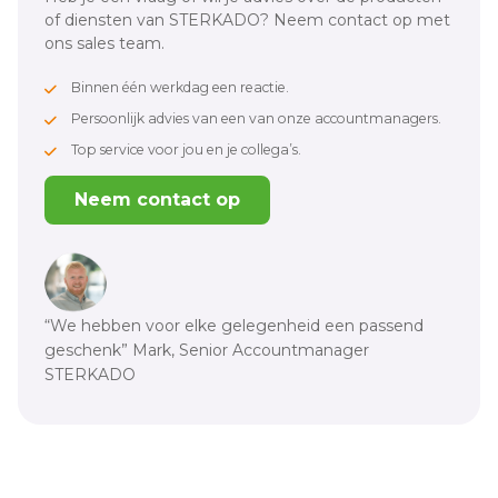
of diensten van STERKADO? Neem contact op met
ons sales team.
Binnen één werkdag een reactie.
Persoonlijk advies van een van onze accountmanagers.
Top service voor jou en je collega’s.
Neem contact op
“We hebben voor elke gelegenheid een passend
geschenk” Mark, Senior Accountmanager
STERKADO