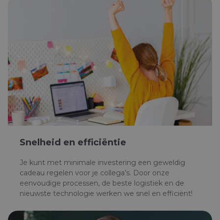
Snelheid en efficiëntie
Je kunt met minimale investering een geweldig
cadeau regelen voor je collega’s. Door onze
eenvoudige processen, de beste logistiek en de
nieuwste technologie werken we snel en efficiënt!