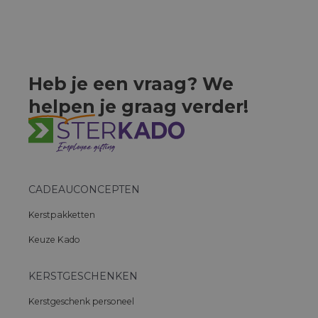
Heb je een vraag? We
helpen
je graag verder!
CADEAUCONCEPTEN
Kerstpakketten
Keuze Kado
KERSTGESCHENKEN
Kerstgeschenk personeel