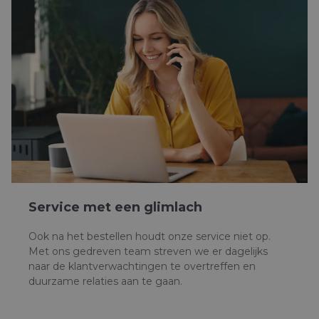
Service met een glimlach
Ook na het bestellen houdt onze service niet op.
Met ons gedreven team streven we er dagelijks
naar de klantverwachtingen te overtreffen en
duurzame relaties aan te gaan.