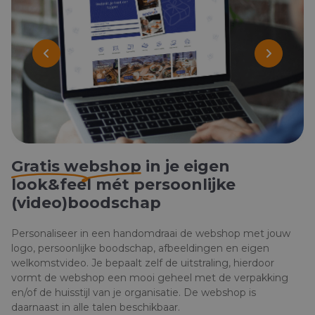
Gratis webshop
in je eigen
look&feel mét persoonlijke
(video)boodschap
Personaliseer in een handomdraai de webshop met jouw
logo, persoonlijke boodschap, afbeeldingen en eigen
welkomstvideo. Je bepaalt zelf de uitstraling, hierdoor
vormt de webshop een mooi geheel met de verpakking
en/of de huisstijl van je organisatie. De webshop is
daarnaast in alle talen beschikbaar.