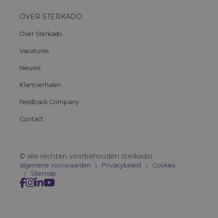
OVER STERKADO
Over Sterkado
Vacatures
Nieuws
Klantverhalen
Feedback Company
Contact
© alle rechten voorbehouden sterkado
|
algemene voorwaarden
Privacybeleid
Cookies
Sitemap