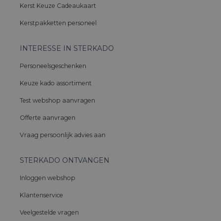
Kerst Keuze Cadeaukaart
Kerstpakketten personeel
INTERESSE IN STERKADO
Personeelsgeschenken
Keuze kado assortiment
Test webshop aanvragen
Offerte aanvragen
Vraag persoonlijk advies aan
STERKADO ONTVANGEN
Inloggen webshop
Klantenservice
Veelgestelde vragen