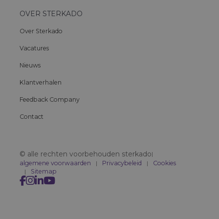
OVER STERKADO
Over Sterkado
Vacatures
Nieuws
Klantverhalen
Feedback Company
Contact
© alle rechten voorbehouden sterkado
|
algemene voorwaarden
Privacybeleid
Cookies
Sitemap