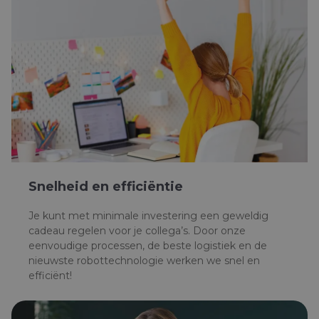
Snelheid en efficiëntie
Je kunt met minimale investering een geweldig
cadeau regelen voor je collega’s. Door onze
eenvoudige processen, de beste logistiek en de
nieuwste robottechnologie werken we snel en
efficiënt!