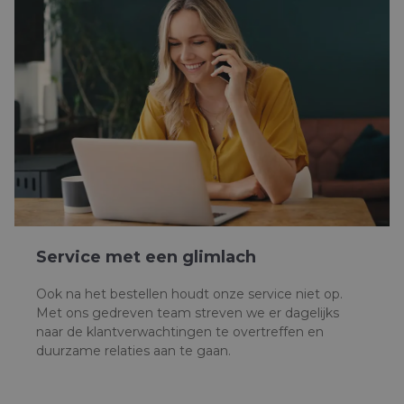
Service met een glimlach
Ook na het bestellen houdt onze service niet op.
Met ons gedreven team streven we er dagelijks
naar de klantverwachtingen te overtreffen en
duurzame relaties aan te gaan.