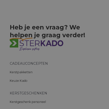
Heb je een vraag? We
helpen
je graag verder!
CADEAUCONCEPTEN
Kerstpakketten
Keuze Kado
KERSTGESCHENKEN
Kerstgeschenk personeel