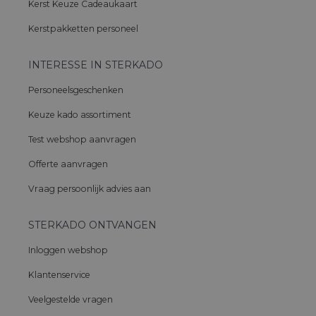
Kerst Keuze Cadeaukaart
Kerstpakketten personeel
INTERESSE IN STERKADO
Personeelsgeschenken
Keuze kado assortiment
Test webshop aanvragen
Offerte aanvragen
Vraag persoonlijk advies aan
STERKADO ONTVANGEN
Inloggen webshop
Klantenservice
Veelgestelde vragen