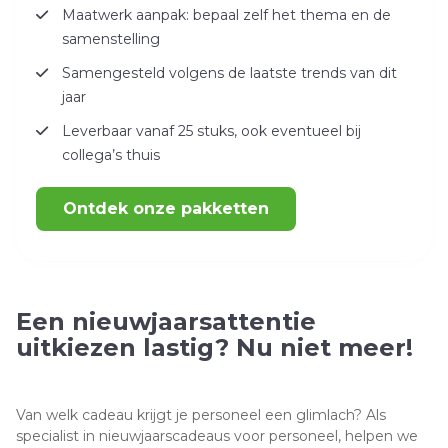
Maatwerk aanpak: bepaal zelf het thema en de
samenstelling
Samengesteld volgens de laatste trends van dit
jaar
Leverbaar vanaf 25 stuks, ook eventueel bij
collega’s thuis
Ontdek onze pakketten
Een nieuwjaarsattentie
uitkiezen lastig? Nu niet meer!
Van welk cadeau krijgt je personeel een glimlach? Als
specialist in nieuwjaarscadeaus voor personeel, helpen we