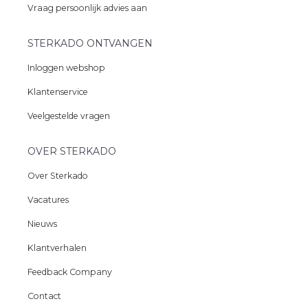
Vraag persoonlijk advies aan
STERKADO ONTVANGEN
Inloggen webshop
Klantenservice
Veelgestelde vragen
OVER STERKADO
Over Sterkado
Vacatures
Nieuws
Klantverhalen
Feedback Company
Contact