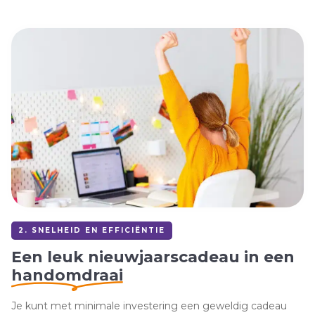
2. SNELHEID EN EFFICIËNTIE
Een leuk nieuwjaarscadeau in een
handomdraai
Je kunt met minimale investering een geweldig cadeau