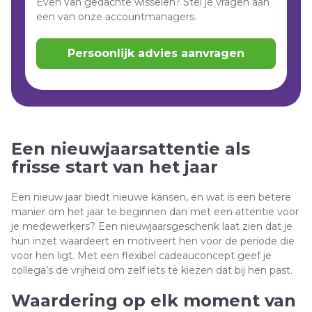
Even van gedachte wisselen? Stel je vragen aan
een van onze accountmanagers.
Persoonlijk advies aanvragen
Een nieuwjaarsattentie als
frisse start van het jaar
Een nieuw jaar biedt nieuwe kansen, en wat is een betere
manier om het jaar te beginnen dan met een attentie voor
je medewerkers? Een nieuwjaarsgeschenk laat zien dat je
hun inzet waardeert en motiveert hen voor de periode die
voor hen ligt. Met een flexibel cadeauconcept geef je
collega’s de vrijheid om zelf iets te kiezen dat bij hen past.
Waardering op elk moment van