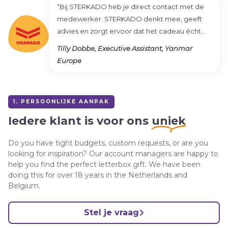
“Bij STERKADO heb je direct contact met de
medewerker. STERKADO denkt mee, geeft
advies en zorgt ervoor dat het cadeau écht
persoonlijk wordt.”
Tilly Dobbe, Executive Assistant, Yanmar
Europe
1. PERSOONLIJKE AANPAK
Iedere klant is voor ons
uniek
Do you have tight budgets, custom requests, or are you
looking for inspiration? Our account managers are happy to
help you find the perfect letterbox gift. We have been
doing this for over 18 years in the Netherlands and
Belgium.
Stel je vraag