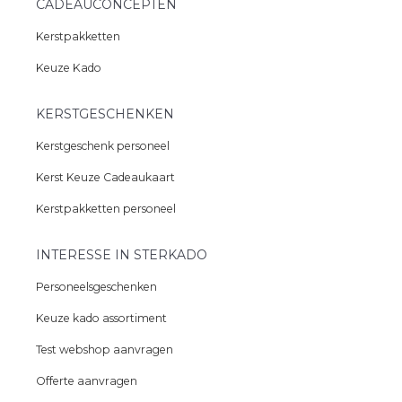
CADEAUCONCEPTEN
Kerstpakketten
Keuze Kado
KERSTGESCHENKEN
Kerstgeschenk personeel
Kerst Keuze Cadeaukaart
Kerstpakketten personeel
INTERESSE IN STERKADO
Personeelsgeschenken
Keuze kado assortiment
Test webshop aanvragen
Offerte aanvragen