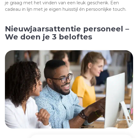
je graag met het vinden van een leuk geschenk. Een
cadeau in lijn met je eigen huisstijl én persoonlijke touch.
Nieuwjaarsattentie personeel –
We doen je 3 beloftes