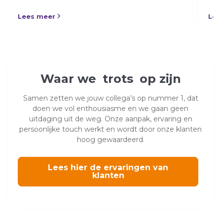
Lees meer
Lee
Waar we
trots
op zijn
Samen zetten we jouw collega’s op nummer 1, dat
doen we vol enthousiasme en we gaan geen
uitdaging uit de weg. Onze aanpak, ervaring en
persoonlijke touch werkt en wordt door onze klanten
hoog gewaardeerd.
Lees hier de ervaringen van
klanten