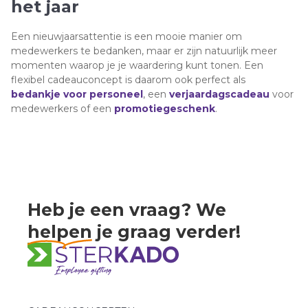
het jaar
Een nieuwjaarsattentie is een mooie manier om
medewerkers te bedanken, maar er zijn natuurlijk meer
momenten waarop je je waardering kunt tonen. Een
flexibel cadeauconcept is daarom ook perfect als
bedankje voor personeel
, een
verjaardagscadeau
voor
medewerkers of een
promotiegeschenk
.
Heb je een vraag? We
helpen
je graag verder!