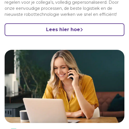
regelen voor je collega’s, volledig gepersonaliseerd. Door
onze eenvoudige processen, de beste logistiek en de
nieuwste robottechnologie werken we snel en efficiënt!
Lees hier hoe