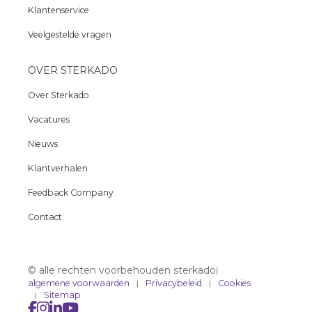
Klantenservice
Veelgestelde vragen
OVER STERKADO
Over Sterkado
Vacatures
Nieuws
Klantverhalen
Feedback Company
Contact
© alle rechten voorbehouden sterkado
|
algemene voorwaarden
Privacybeleid
Cookies
Sitemap