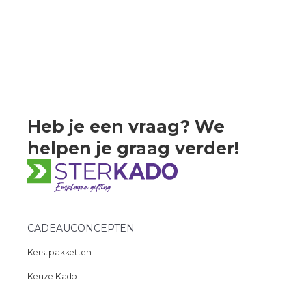
Heb je een vraag? We
helpen
je graag verder!
CADEAUCONCEPTEN
Kerstpakketten
Keuze Kado