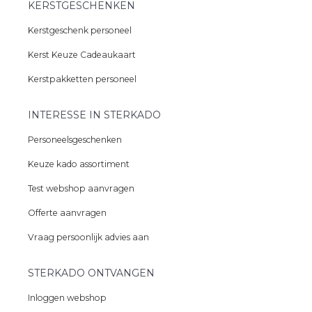
KERSTGESCHENKEN
Kerstgeschenk personeel
Kerst Keuze Cadeaukaart
Kerstpakketten personeel
INTERESSE IN STERKADO
Personeelsgeschenken
Keuze kado assortiment
Test webshop aanvragen
Offerte aanvragen
Vraag persoonlijk advies aan
STERKADO ONTVANGEN
Inloggen webshop